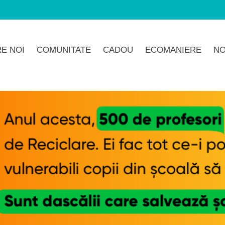
E NOI
COMUNITATE
CADOU
ECOMANIERE
NO