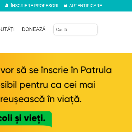
ÎNSCRIERE PROFESORI
AUTENTIFICARE
UTĂȚI
DONEAZĂ