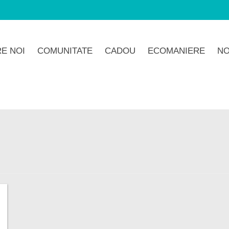
E NOI
COMUNITATE
CADOU
ECOMANIERE
NO