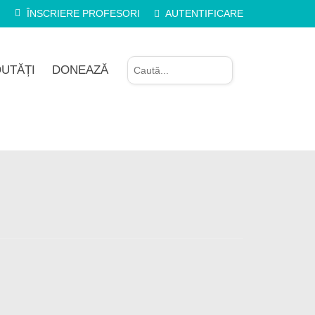
ÎNSCRIERE PROFESORI
AUTENTIFICARE
UTĂȚI
DONEAZĂ