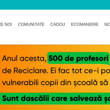
E NOI
COMUNITATE
CADOU
ECOMANIERE
NO