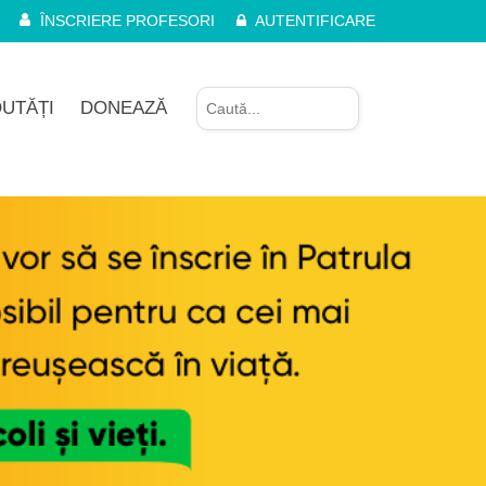
ÎNSCRIERE PROFESORI
AUTENTIFICARE
UTĂȚI
DONEAZĂ