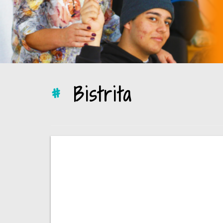
#
Bistrita