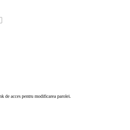
ink de acces pentru modificarea parolei.