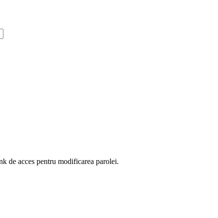
ink de acces pentru modificarea parolei.