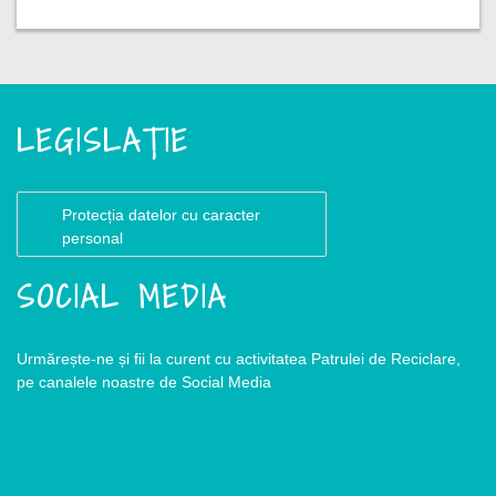
LEGISLAȚIE
Protecția datelor cu caracter
personal
SOCIAL MEDIA
Urmărește-ne și fii la curent cu activitatea Patrulei de Reciclare,
pe canalele noastre de Social Media