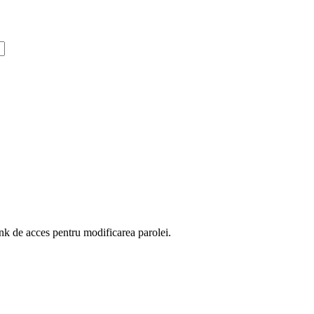
ink de acces pentru modificarea parolei.