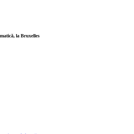
matică, la Bruxelles