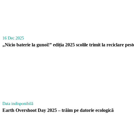
16 Dec 2025
„Nicio baterie la gunoi!” ediția 2025 scolile trimit la reciclare pest
Data indisponibilă
Earth Overshoot Day 2025 – trăim pe datorie ecologică