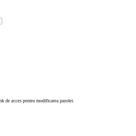
ink de acces pentru modificarea parolei.