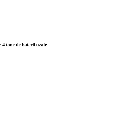
e 4 tone de baterii uzate