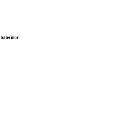
bateriilor