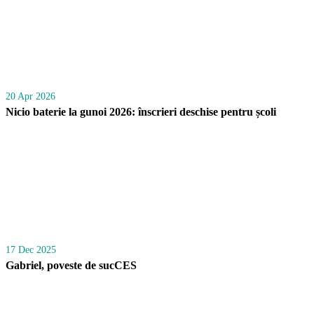
20 Apr 2026
Nicio baterie la gunoi 2026: înscrieri deschise pentru școli
17 Dec 2025
Gabriel, poveste de sucCES