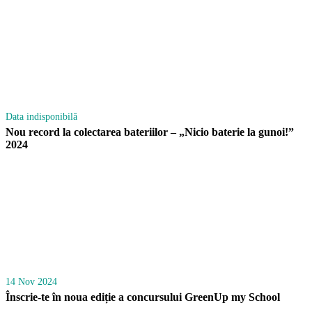
Data indisponibilă
Nou record la colectarea bateriilor – „Nicio baterie la gunoi!”
2024
14 Nov 2024
Înscrie-te în noua ediție a concursului GreenUp my School