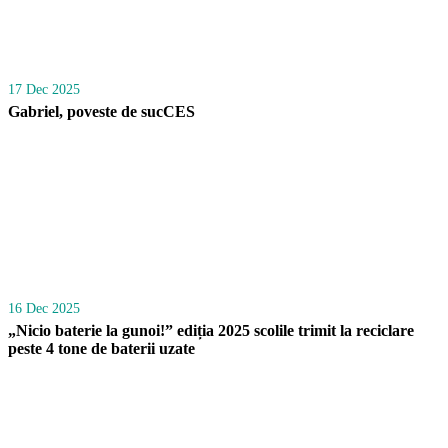
17 Dec 2025
Gabriel, poveste de sucCES
16 Dec 2025
„Nicio baterie la gunoi!” ediția 2025 scolile trimit la reciclare
peste 4 tone de baterii uzate