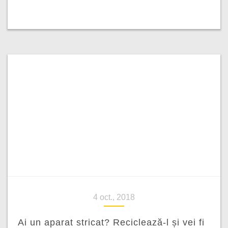
4 oct., 2018
Ai un aparat stricat? Reciclează-l și vei fi