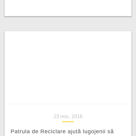
23 nov., 2016
Patrula de Reciclare ajută lugojenii să