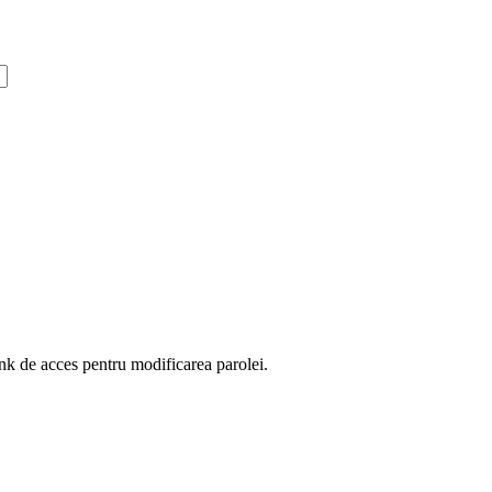
ink de acces pentru modificarea parolei.