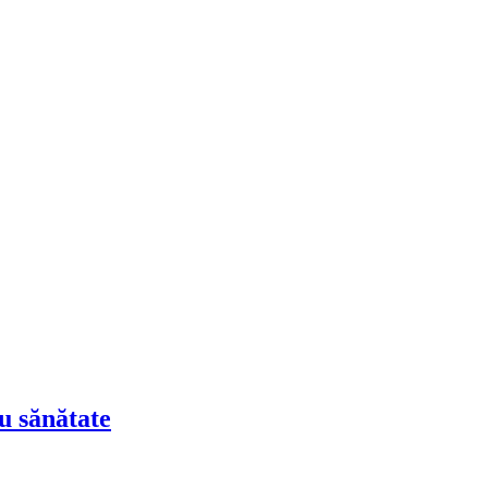
u sănătate