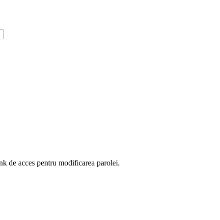
ink de acces pentru modificarea parolei.