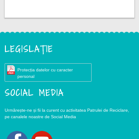
LEGISLAȚIE
Protecția datelor cu caracter
personal
SOCIAL MEDIA
Urmărește-ne și fii la curent cu activitatea Patrulei de Reciclare,
pe canalele noastre de Social Media