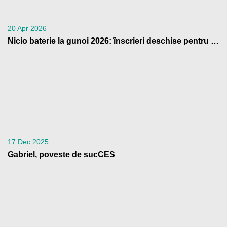
20 Apr 2026
Nicio baterie la gunoi 2026: înscrieri deschise pentru școli
17 Dec 2025
Gabriel, poveste de sucCES