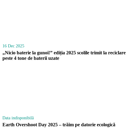
16 Dec 2025
„Nicio baterie la gunoi!” ediția 2025 scolile trimit la reciclare
peste 4 tone de baterii uzate
Data indisponibilă
Earth Overshoot Day 2025 – trăim pe datorie ecologică