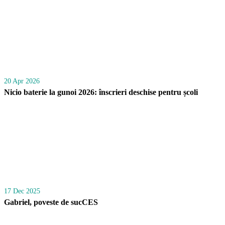
20 Apr 2026
Nicio baterie la gunoi 2026: înscrieri deschise pentru școli
17 Dec 2025
Gabriel, poveste de sucCES