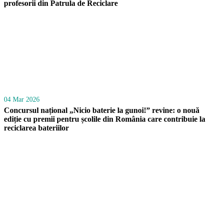
profesorii din Patrula de Reciclare
04 Mar 2026
Concursul național „Nicio baterie la gunoi!” revine: o nouă
ediție cu premii pentru școlile din România care contribuie la
reciclarea bateriilor