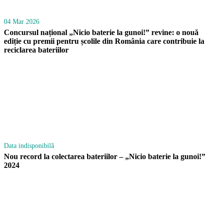
04 Mar 2026
Concursul național „Nicio baterie la gunoi!” revine: o nouă
ediție cu premii pentru școlile din România care contribuie la
reciclarea bateriilor
Data indisponibilă
Nou record la colectarea bateriilor – „Nicio baterie la gunoi!”
2024