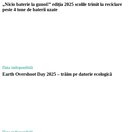
„Nicio baterie la gunoi!” ediția 2025 scolile trimit la reciclare
peste 4 tone de baterii uzate
Data indisponibilă
Earth Overshoot Day 2025 – trăim pe datorie ecologică