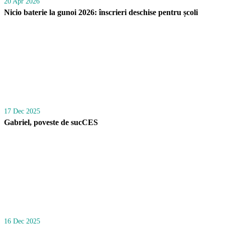
20 Apr 2026
Nicio baterie la gunoi 2026: înscrieri deschise pentru școli
17 Dec 2025
Gabriel, poveste de sucCES
16 Dec 2025