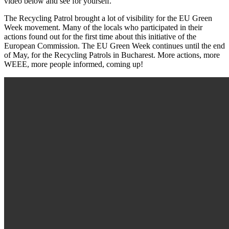
video below and see for yourself.
The Recycling Patrol brought a lot of visibility for the EU Green
Week movement. Many of the locals who participated in their
actions found out for the first time about this initiative of the
European Commission. The EU Green Week continues until the end
of May, for the Recycling Patrols in Bucharest. More actions, more
WEEE, more people informed, coming up!