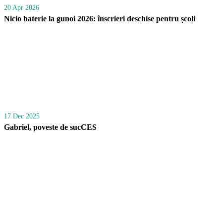
20 Apr 2026
Nicio baterie la gunoi 2026: înscrieri deschise pentru școli
17 Dec 2025
Gabriel, poveste de sucCES