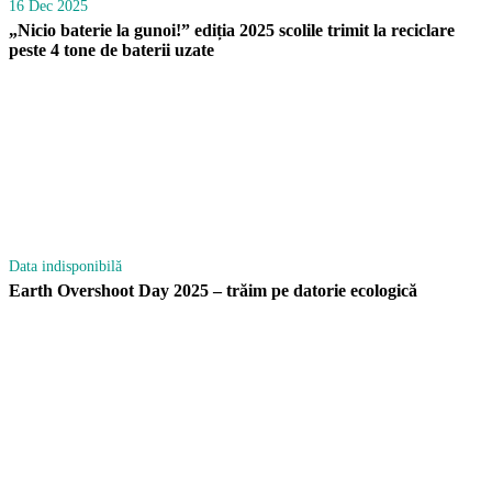
16 Dec 2025
„Nicio baterie la gunoi!” ediția 2025 scolile trimit la reciclare
peste 4 tone de baterii uzate
Data indisponibilă
Earth Overshoot Day 2025 – trăim pe datorie ecologică