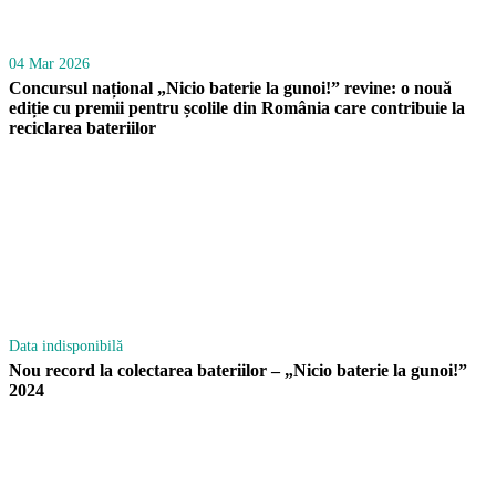
04 Mar 2026
Concursul național „Nicio baterie la gunoi!” revine: o nouă
ediție cu premii pentru școlile din România care contribuie la
reciclarea bateriilor
Data indisponibilă
Nou record la colectarea bateriilor – „Nicio baterie la gunoi!”
2024