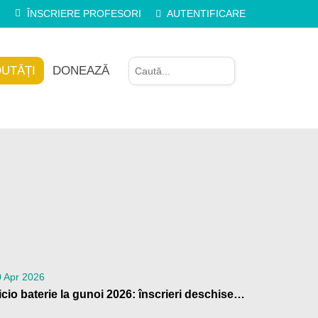
ÎNSCRIERE PROFESORI
AUTENTIFICARE
UTĂȚI
DONEAZĂ
 Apr 2026
Nicio baterie la gunoi 2026: înscrieri deschise pentru școli