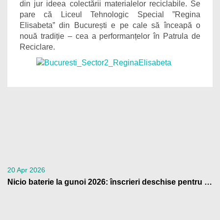
din jur ideea colectării materialelor reciclabile. Se
pare că Liceul Tehnologic Special ”Regina
Elisabeta” din București e pe cale să înceapă o
nouă tradiție – cea a performanțelor în Patrula de
Reciclare.
20 Apr 2026
Nicio baterie la gunoi 2026: înscrieri deschise pentru școli