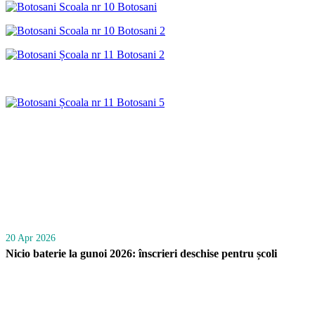
20 Apr 2026
Nicio baterie la gunoi 2026: înscrieri deschise pentru școli