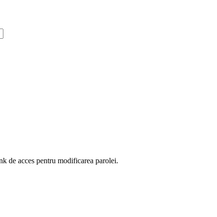
ink de acces pentru modificarea parolei.