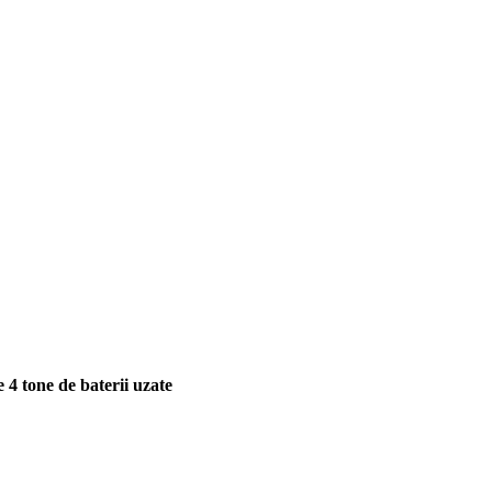
e 4 tone de baterii uzate