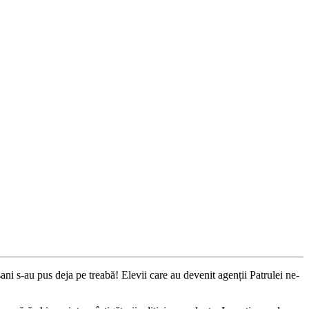
ni s-au pus deja pe treabă! Elevii care au devenit agenții Patrulei ne-