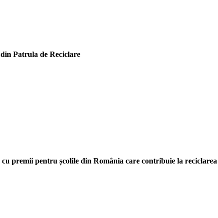
 din Patrula de Reciclare
 cu premii pentru școlile din România care contribuie la reciclarea 