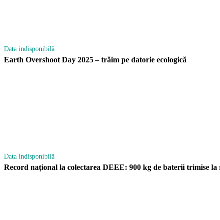
Data indisponibilă
Earth Overshoot Day 2025 – trăim pe datorie ecologică
Data indisponibilă
Record național la colectarea DEEE: 900 kg de baterii trimise 