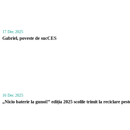
17 Dec 2025
Gabriel, poveste de sucCES
16 Dec 2025
„Nicio baterie la gunoi!” ediția 2025 scolile trimit la reciclare pest