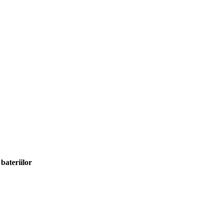
bateriilor