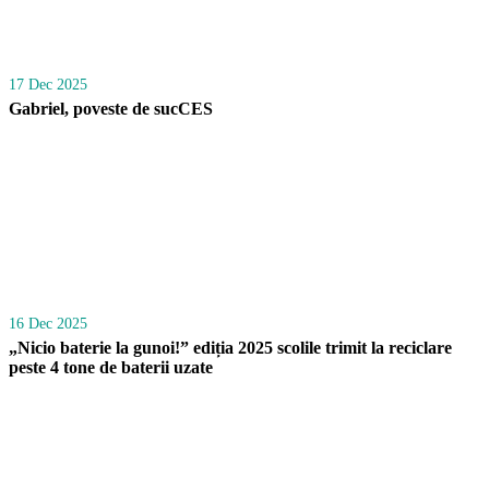
17 Dec 2025
Gabriel, poveste de sucCES
16 Dec 2025
„Nicio baterie la gunoi!” ediția 2025 scolile trimit la reciclare
peste 4 tone de baterii uzate