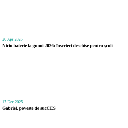
20 Apr 2026
Nicio baterie la gunoi 2026: înscrieri deschise pentru școli
17 Dec 2025
Gabriel, poveste de sucCES