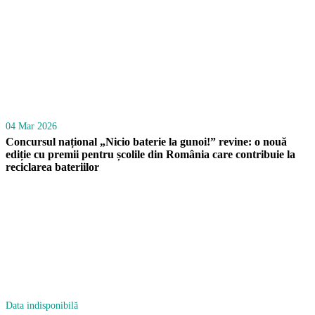
04 Mar 2026
Concursul național „Nicio baterie la gunoi!” revine: o nouă
ediție cu premii pentru școlile din România care contribuie la
reciclarea bateriilor
Data indisponibilă