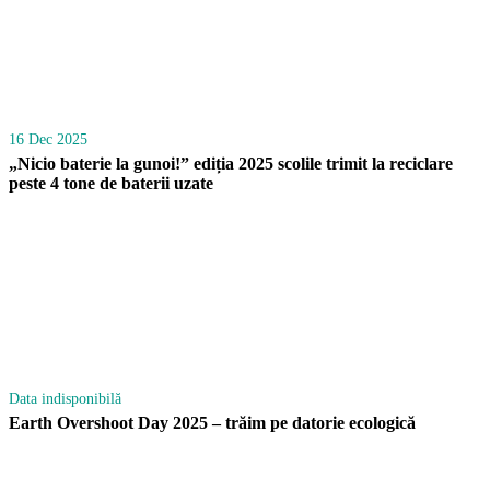
16 Dec 2025
„Nicio baterie la gunoi!” ediția 2025 scolile trimit la reciclare
peste 4 tone de baterii uzate
Data indisponibilă
Earth Overshoot Day 2025 – trăim pe datorie ecologică