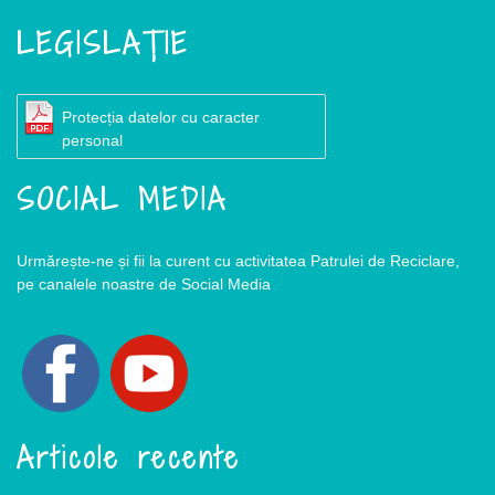
LEGISLAȚIE
Protecția datelor cu caracter
personal
SOCIAL MEDIA
Urmărește-ne și fii la curent cu activitatea Patrulei de Reciclare,
pe canalele noastre de Social Media
Articole recente