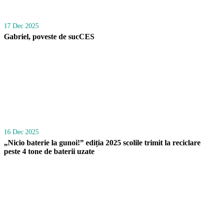
17 Dec 2025
Gabriel, poveste de sucCES
16 Dec 2025
„Nicio baterie la gunoi!” ediția 2025 scolile trimit la reciclare
peste 4 tone de baterii uzate