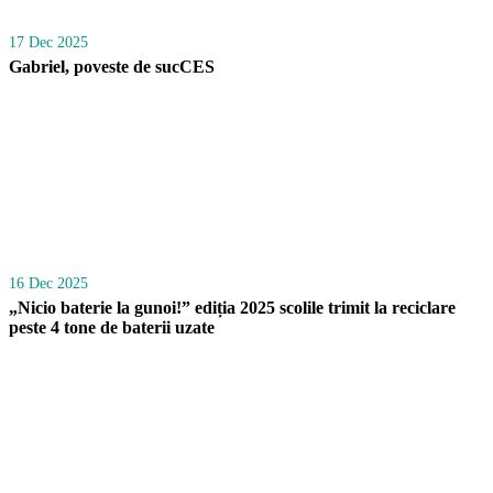
17 Dec 2025
Gabriel, poveste de sucCES
16 Dec 2025
„Nicio baterie la gunoi!” ediția 2025 scolile trimit la reciclare
peste 4 tone de baterii uzate