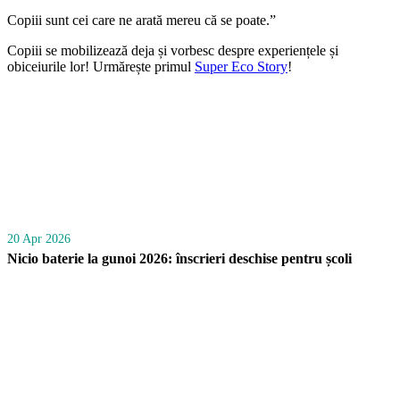
Copiii sunt cei care ne arată mereu că se poate.”
Copiii se mobilizează deja și vorbesc despre experiențele și
obiceiurile lor! Urmărește primul
Super Eco Story
!
20 Apr 2026
Nicio baterie la gunoi 2026: înscrieri deschise pentru școli