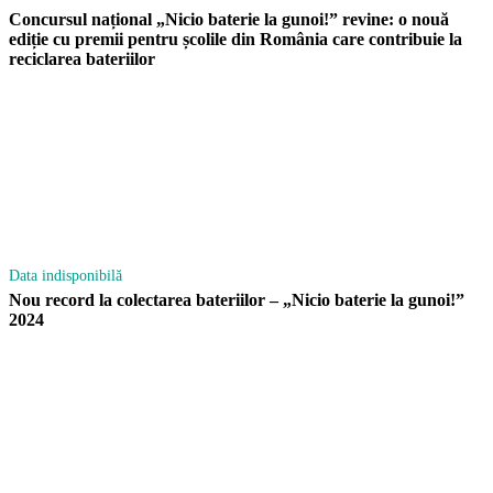
Concursul național „Nicio baterie la gunoi!” revine: o nouă
ediție cu premii pentru școlile din România care contribuie la
reciclarea bateriilor
Data indisponibilă
Nou record la colectarea bateriilor – „Nicio baterie la gunoi!”
2024