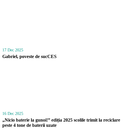
17 Dec 2025
Gabriel, poveste de sucCES
16 Dec 2025
„Nicio baterie la gunoi!” ediția 2025 scolile trimit la reciclare
peste 4 tone de baterii uzate