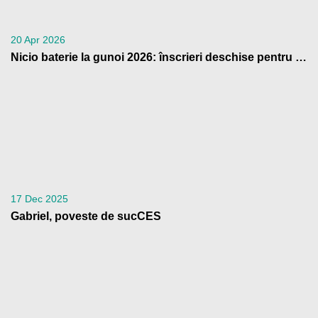
20 Apr 2026
Nicio baterie la gunoi 2026: înscrieri deschise pentru școli
17 Dec 2025
Gabriel, poveste de sucCES