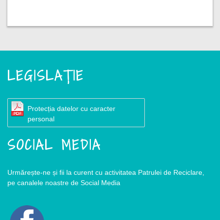
LEGISLAȚIE
Protecția datelor cu caracter
personal
SOCIAL MEDIA
Urmărește-ne și fii la curent cu activitatea Patrulei de Reciclare,
pe canalele noastre de Social Media