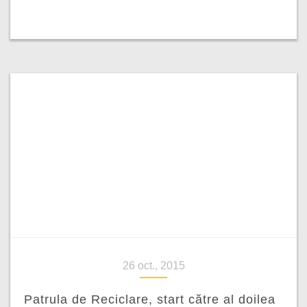
26 oct., 2015
Patrula de Reciclare, start către al doilea