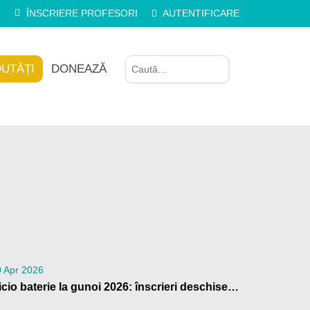
ÎNSCRIERE PROFESORI
AUTENTIFICARE
UTĂȚI
DONEAZĂ
 Apr 2026
Nicio baterie la gunoi 2026: înscrieri deschise pentru școli