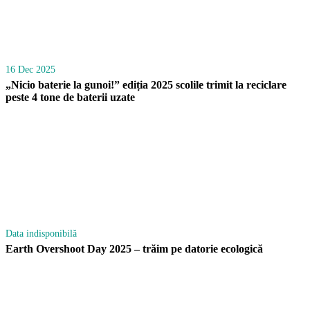
16 Dec 2025
„Nicio baterie la gunoi!” ediția 2025 scolile trimit la reciclare
peste 4 tone de baterii uzate
Data indisponibilă
Earth Overshoot Day 2025 – trăim pe datorie ecologică