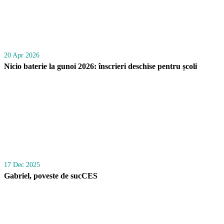
20 Apr 2026
Nicio baterie la gunoi 2026: înscrieri deschise pentru școli
17 Dec 2025
Gabriel, poveste de sucCES