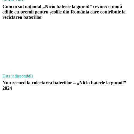
Concursul național „Nicio baterie la gunoi!” revine: o nouă
ediție cu premii pentru școlile din România care contribuie la
reciclarea bateriilor
Data indisponibilă
Nou record la colectarea bateriilor – „Nicio baterie la gunoi!”
2024