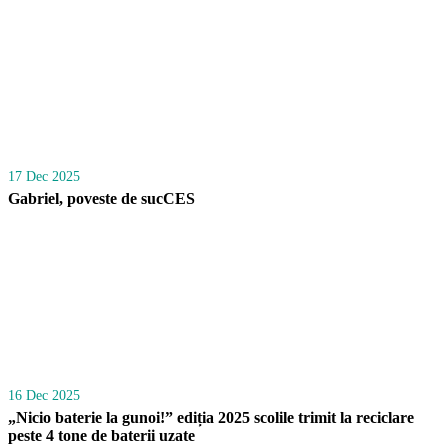
17 Dec 2025
Gabriel, poveste de sucCES
16 Dec 2025
„Nicio baterie la gunoi!” ediția 2025 scolile trimit la reciclare
peste 4 tone de baterii uzate