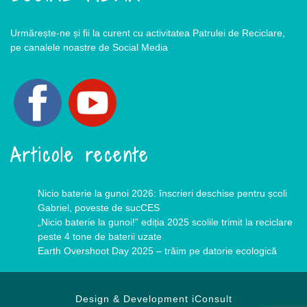
Urmărește-ne și fii la curent cu activitatea Patrulei de Reciclare,
pe canalele noastre de Social Media
Articole recente
Nicio baterie la gunoi 2026: înscrieri deschise pentru școli
Gabriel, poveste de sucCES
„Nicio baterie la gunoi!” ediția 2025 scolile trimit la reciclare
peste 4 tone de baterii uzate
Earth Overshoot Day 2025 – trăim pe datorie ecologică
Design & Development
iConsult