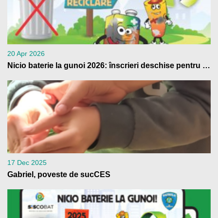
20 Apr 2026
Nicio baterie la gunoi 2026: înscrieri deschise pentru școli
17 Dec 2025
Gabriel, poveste de sucCES