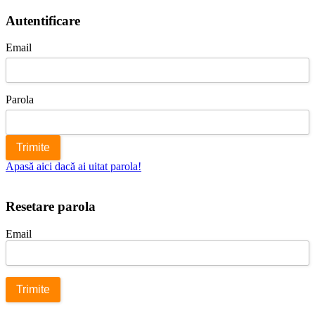
Autentificare
Email
Parola
Apasă aici dacă ai uitat parola!
Resetare parola
Email