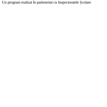
Un program realizat în parteneriat cu Inspectoratele Școlare