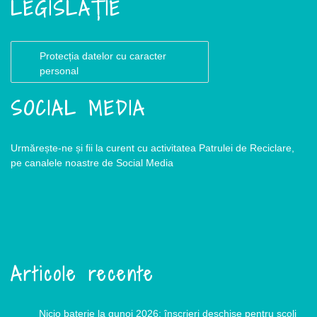
LEGISLAȚIE
Protecția datelor cu caracter
personal
SOCIAL MEDIA
Urmărește-ne și fii la curent cu activitatea Patrulei de Reciclare,
pe canalele noastre de Social Media
Articole recente
Nicio baterie la gunoi 2026: înscrieri deschise pentru școli