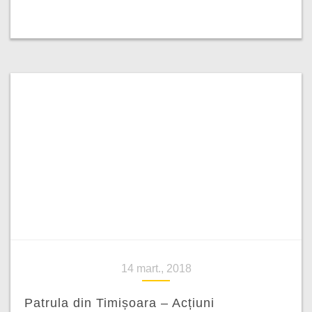
14 mart., 2018
Patrula din Timișoara – Acțiuni