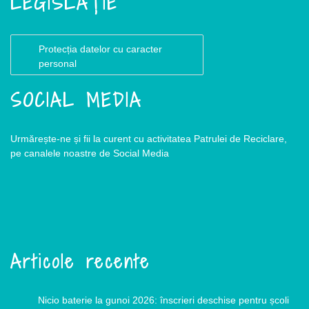
LEGISLAȚIE
Protecția datelor cu caracter
personal
SOCIAL MEDIA
Urmărește-ne și fii la curent cu activitatea Patrulei de Reciclare,
pe canalele noastre de Social Media
Articole recente
Nicio baterie la gunoi 2026: înscrieri deschise pentru școli