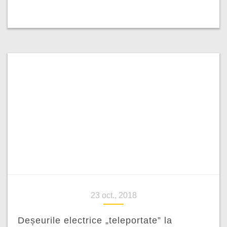
23 oct., 2018
Deșeurile electrice „teleportate” la