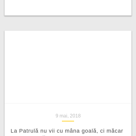
9 mai, 2018
La Patrulă nu vii cu mâna goală, ci măcar