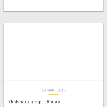
28 mart., 2018
Timișoara a rupt cântarul