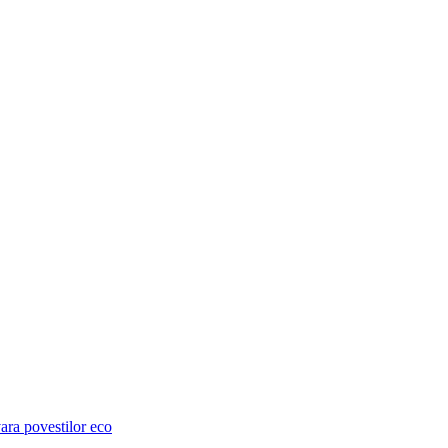
ara povestilor eco