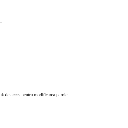
ink de acces pentru modificarea parolei.