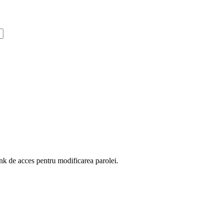
ink de acces pentru modificarea parolei.