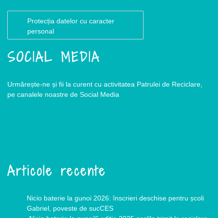
Protecția datelor cu caracter
personal
SOCIAL MEDIA
Urmărește-ne și fii la curent cu activitatea Patrulei de Reciclare,
pe canalele noastre de Social Media
Articole recente
Nicio baterie la gunoi 2026: înscrieri deschise pentru școli
Gabriel, poveste de sucCES