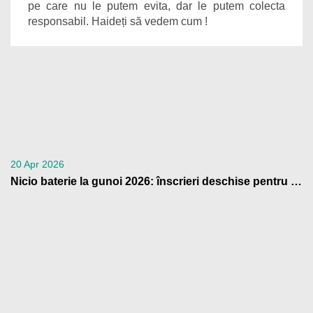
pe care nu le putem evita, dar le putem colecta
responsabil. Haideți să vedem cum !
20 Apr 2026
Nicio baterie la gunoi 2026: înscrieri deschise pentru școli