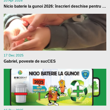
20 Apr 2026
Nicio baterie la gunoi 2026: înscrieri deschise pentru școli
17 Dec 2025
Gabriel, poveste de sucCES