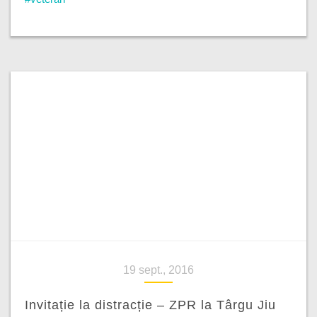
19 sept., 2016
Invitație la distracție – ZPR la Târgu Jiu