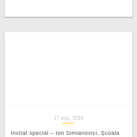
17 aug., 2018
Invitat special – Ion Simianovici, Școala