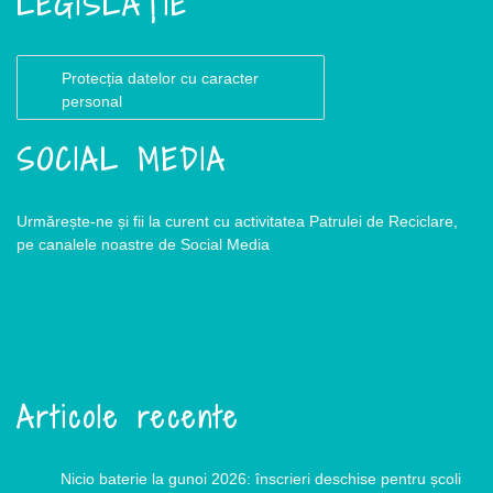
LEGISLAȚIE
Protecția datelor cu caracter
personal
SOCIAL MEDIA
Urmărește-ne și fii la curent cu activitatea Patrulei de Reciclare,
pe canalele noastre de Social Media
Articole recente
Nicio baterie la gunoi 2026: înscrieri deschise pentru școli