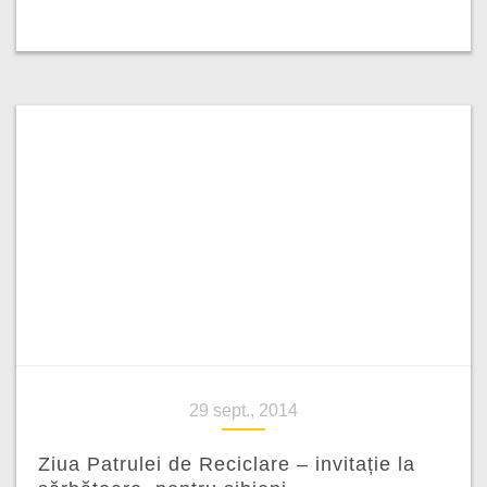
29 sept., 2014
Ziua Patrulei de Reciclare – invitație la