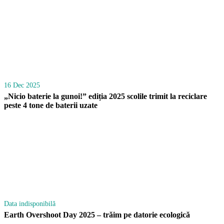
16 Dec 2025
„Nicio baterie la gunoi!” ediția 2025 scolile trimit la reciclare
peste 4 tone de baterii uzate
Data indisponibilă
Earth Overshoot Day 2025 – trăim pe datorie ecologică