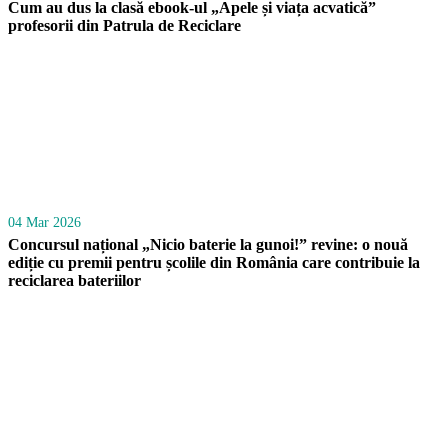
Cum au dus la clasă ebook-ul „Apele și viața acvatică”
profesorii din Patrula de Reciclare
04 Mar 2026
Concursul național „Nicio baterie la gunoi!” revine: o nouă
ediție cu premii pentru școlile din România care contribuie la
reciclarea bateriilor