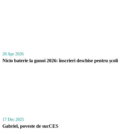
20 Apr 2026
Nicio baterie la gunoi 2026: înscrieri deschise pentru școli
17 Dec 2025
Gabriel, poveste de sucCES