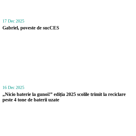
17 Dec 2025
Gabriel, poveste de sucCES
16 Dec 2025
„Nicio baterie la gunoi!” ediția 2025 scolile trimit la reciclare
peste 4 tone de baterii uzate