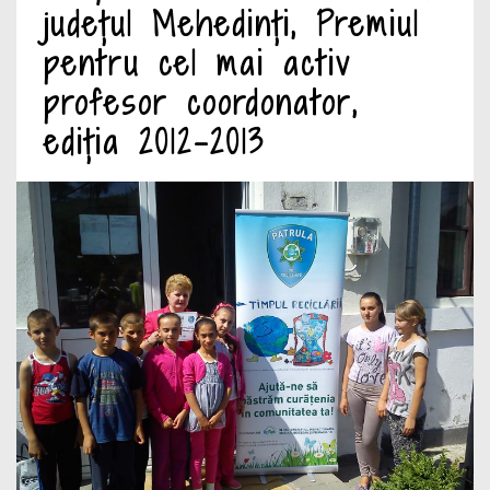
județul Mehedinți, Premiul
pentru cel mai activ
profesor coordonator,
ediția 2012-2013